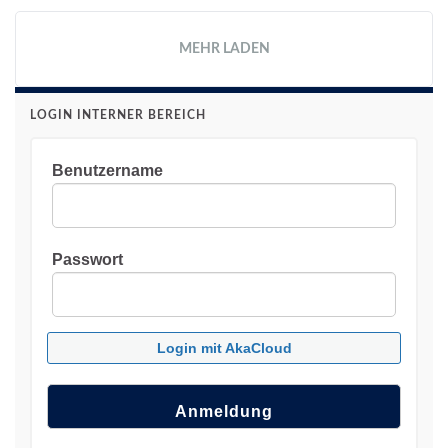
MEHR LADEN
LOGIN INTERNER BEREICH
Benutzername
Passwort
Login mit AkaCloud