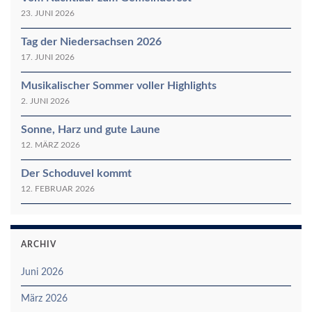
23. JUNI 2026
Tag der Niedersachsen 2026
17. JUNI 2026
Musikalischer Sommer voller Highlights
2. JUNI 2026
Sonne, Harz und gute Laune
12. MÄRZ 2026
Der Schoduvel kommt
12. FEBRUAR 2026
ARCHIV
Juni 2026
März 2026