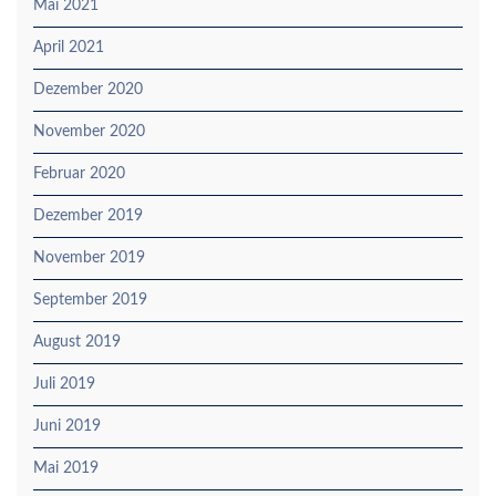
Mai 2021
April 2021
Dezember 2020
November 2020
Februar 2020
Dezember 2019
November 2019
September 2019
August 2019
Juli 2019
Juni 2019
Mai 2019