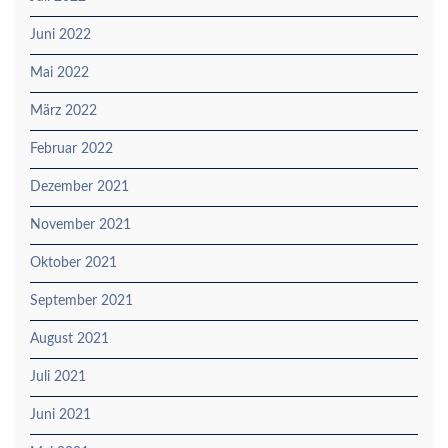
Juni 2022
Mai 2022
März 2022
Februar 2022
Dezember 2021
November 2021
Oktober 2021
September 2021
August 2021
Juli 2021
Juni 2021