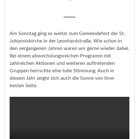
Am Sonntag ging es weiter zum Gemeindefest der St.
Johanniskirche in der Leonhardstraße. Wie schon in
den vergangenen Jahren waren wir gerne wieder dabei.
Bei einem abwechslungsreichen Programm mit
zahlreichen Aktionen und weiteren auftretenden
Gruppen herrschte eine tolle Stimmung. Auch in
diesem Jahr zeigte sich auch die Sonne von ihrer
besten Seite.