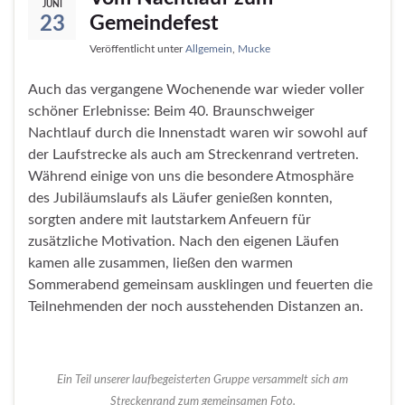
JUNI
Gemeindefest
23
Veröffentlicht unter
Allgemein
,
Mucke
Auch das vergangene Wochenende war wieder voller
schöner Erlebnisse: Beim 40. Braunschweiger
Nachtlauf durch die Innenstadt waren wir sowohl auf
der Laufstrecke als auch am Streckenrand vertreten.
Während einige von uns die besondere Atmosphäre
des Jubiläumslaufs als Läufer genießen konnten,
sorgten andere mit lautstarkem Anfeuern für
zusätzliche Motivation. Nach den eigenen Läufen
kamen alle zusammen, ließen den warmen
Sommerabend gemeinsam ausklingen und feuerten die
Teilnehmenden der noch ausstehenden Distanzen an.
Ein Teil unserer laufbegeisterten Gruppe versammelt sich am
Streckenrand zum gemeinsamen Foto.