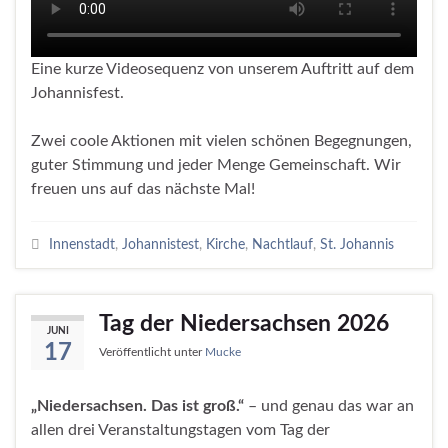
Eine kurze Videosequenz von unserem Auftritt auf dem
Johannisfest.
Zwei coole Aktionen mit vielen schönen Begegnungen,
guter Stimmung und jeder Menge Gemeinschaft. Wir
freuen uns auf das nächste Mal!
Innenstadt
,
Johannistest
,
Kirche
,
Nachtlauf
,
St. Johannis
Tag der Niedersachsen 2026
JUNI
17
Veröffentlicht unter
Mucke
„Niedersachsen. Das ist groß.“
– und genau das war an
allen drei Veranstaltungstagen vom Tag der