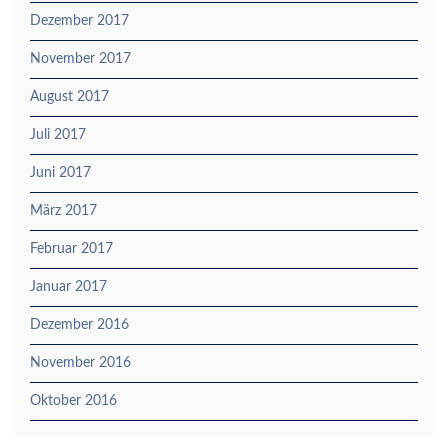
Dezember 2017
November 2017
August 2017
Juli 2017
Juni 2017
März 2017
Februar 2017
Januar 2017
Dezember 2016
November 2016
Oktober 2016