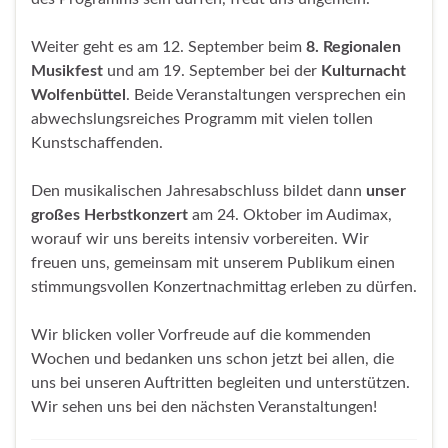
Weiter geht es am 12. September beim
8. Regionalen
Musikfest
und am 19. September bei der
Kulturnacht
Wolfenbüttel
. Beide Veranstaltungen versprechen ein
abwechslungsreiches Programm mit vielen tollen
Kunstschaffenden.
Den musikalischen Jahresabschluss bildet dann
unser
großes Herbstkonzert
am 24. Oktober im Audimax,
worauf wir uns bereits intensiv vorbereiten. Wir
freuen uns, gemeinsam mit unserem Publikum einen
stimmungsvollen Konzertnachmittag erleben zu dürfen.
Wir blicken voller Vorfreude auf die kommenden
Wochen und bedanken uns schon jetzt bei allen, die
uns bei unseren Auftritten begleiten und unterstützen.
Wir sehen uns bei den nächsten Veranstaltungen!