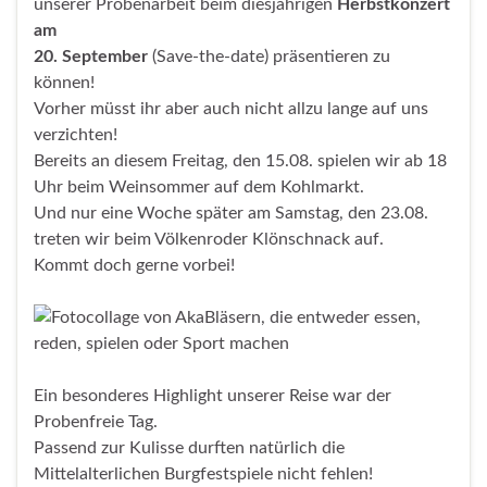
unserer Probenarbeit beim diesjährigen
Herbstkonzert
am
20. September
(Save-the-date) präsentieren zu
können!
Vorher müsst ihr aber auch nicht allzu lange auf uns
verzichten!
Bereits an diesem Freitag, den 15.08. spielen wir ab 18
Uhr beim Weinsommer auf dem Kohlmarkt.
Und nur eine Woche später am Samstag, den 23.08.
treten wir beim Völkenroder Klönschnack auf.
Kommt doch gerne vorbei!
Ein besonderes Highlight unserer Reise war der
Probenfreie Tag.
Passend zur Kulisse durften natürlich die
Mittelalterlichen Burgfestspiele nicht fehlen!