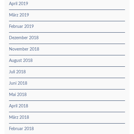
April 2019
März 2019
Februar 2019
Dezember 2018
November 2018
August 2018
Juli 2018
Juni 2018
Mai 2018
April 2018
März 2018
Februar 2018