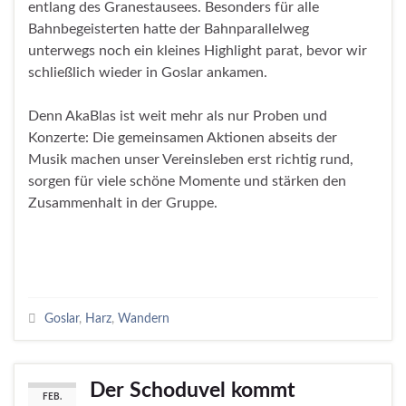
entlang des Granestausees. Besonders für alle
Bahnbegeisterten hatte der Bahnparallelweg
unterwegs noch ein kleines Highlight parat, bevor wir
schließlich wieder in Goslar ankamen.
Denn AkaBlas ist weit mehr als nur Proben und
Konzerte: Die gemeinsamen Aktionen abseits der
Musik machen unser Vereinsleben erst richtig rund,
sorgen für viele schöne Momente und stärken den
Zusammenhalt in der Gruppe.
Goslar
,
Harz
,
Wandern
Der Schoduvel kommt
FEB.