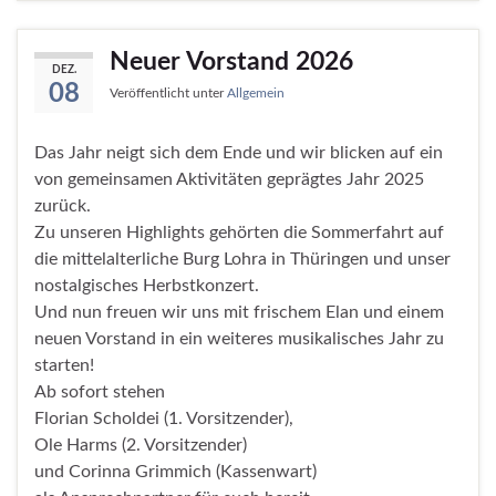
Neuer Vorstand 2026
DEZ.
08
Veröffentlicht unter
Allgemein
Das Jahr neigt sich dem Ende und wir blicken auf ein
von gemeinsamen Aktivitäten geprägtes Jahr 2025
zurück.
Zu unseren Highlights gehörten die Sommerfahrt auf
die mittelalterliche Burg Lohra in Thüringen und unser
nostalgisches Herbstkonzert.
Und nun freuen wir uns mit frischem Elan und einem
neuen Vorstand in ein weiteres musikalisches Jahr zu
starten!
Ab sofort stehen
Florian Scholdei (1. Vorsitzender),
Ole Harms (2. Vorsitzender)
und Corinna Grimmich (Kassenwart)