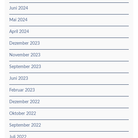
Juni 2024
Mai 2024
April 2024
Dezember 2023
November 2023
September 2023
Juni 2023
Februar 2023
Dezember 2022
Oktober 2022
September 2022
Juli 2022