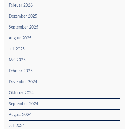
Februar 2026
Dezember 2025
September 2025
August 2025
Juli 2025
Mai 2025
Februar 2025
Dezember 2024
Oktober 2024
September 2024
August 2024
Juli 2024