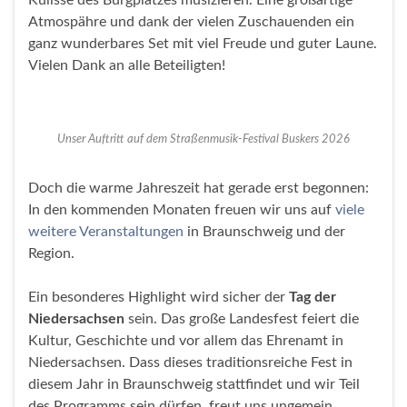
Atmospähre und dank der vielen Zuschauenden ein
ganz wunderbares Set mit viel Freude und guter Laune.
Vielen Dank an alle Beteiligten!
Unser Auftritt auf dem Straßenmusik-Festival Buskers 2026
Doch die warme Jahreszeit hat gerade erst begonnen:
In den kommenden Monaten freuen wir uns auf
viele
weitere Veranstaltungen
in Braunschweig und der
Region.
Ein besonderes Highlight wird sicher der
Tag der
Niedersachsen
sein. Das große Landesfest feiert die
Kultur, Geschichte und vor allem das Ehrenamt in
Niedersachsen. Dass dieses traditionsreiche Fest in
diesem Jahr in Braunschweig stattfindet und wir Teil
des Programms sein dürfen, freut uns ungemein.