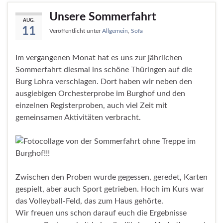
Unsere Sommerfahrt
AUG.
11
Veröffentlicht unter
Allgemein
,
Sofa
Im vergangenen Monat hat es uns zur jährlichen
Sommerfahrt diesmal ins schöne Thüringen auf die
Burg Lohra verschlagen. Dort haben wir neben den
ausgiebigen Orchesterprobe im Burghof und den
einzelnen Registerproben, auch viel Zeit mit
gemeinsamen Aktivitäten verbracht.
Zwischen den Proben wurde gegessen, geredet, Karten
gespielt, aber auch Sport getrieben. Hoch im Kurs war
das Volleyball-Feld, das zum Haus gehörte.
Wir freuen uns schon darauf euch die Ergebnisse