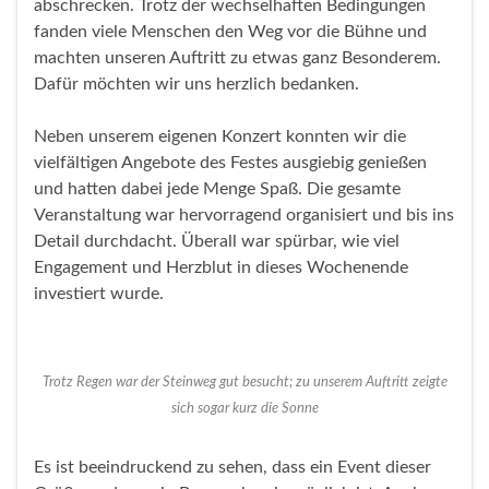
abschrecken. Trotz der wechselhaften Bedingungen
fanden viele Menschen den Weg vor die Bühne und
machten unseren Auftritt zu etwas ganz Besonderem.
Dafür möchten wir uns herzlich bedanken.
Neben unserem eigenen Konzert konnten wir die
vielfältigen Angebote des Festes ausgiebig genießen
und hatten dabei jede Menge Spaß. Die gesamte
Veranstaltung war hervorragend organisiert und bis ins
Detail durchdacht. Überall war spürbar, wie viel
Engagement und Herzblut in dieses Wochenende
investiert wurde.
Trotz Regen war der Steinweg gut besucht; zu unserem Auftritt zeigte
sich sogar kurz die Sonne
Es ist beeindruckend zu sehen, dass ein Event dieser