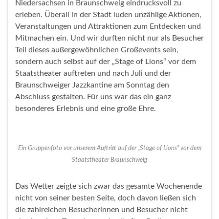
Niedersachsen in Braunschweig eindrucksvoll zu
erleben. Überall in der Stadt luden unzählige Aktionen,
Veranstaltungen und Attraktionen zum Entdecken und
Mitmachen ein. Und wir durften nicht nur als Besucher
Teil dieses außergewöhnlichen Großevents sein,
sondern auch selbst auf der „Stage of Lions“ vor dem
Staatstheater auftreten und nach Juli und der
Braunschweiger Jazzkantine am Sonntag den
Abschluss gestalten. Für uns war das ein ganz
besonderes Erlebnis und eine große Ehre.
Ein Gruppenfoto vor unserem Auftritt auf der „Stage of Lions“ vor dem
Staatstheater Braunschweig
Das Wetter zeigte sich zwar das gesamte Wochenende
nicht von seiner besten Seite, doch davon ließen sich
die zahlreichen Besucherinnen und Besucher nicht