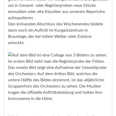
um in Gesamt- oder Registerproben neue Stücke
einzuüben oder alte Klassiker aus unserem Repertoire
aufzupolieren.
Den krönenden Abschluss des Wochenendes bildete
dann noch ein Auftritt im Kurgastzentrum in
Braunlage, der bei tollem Wetter viele Zuhörer
anlockte.