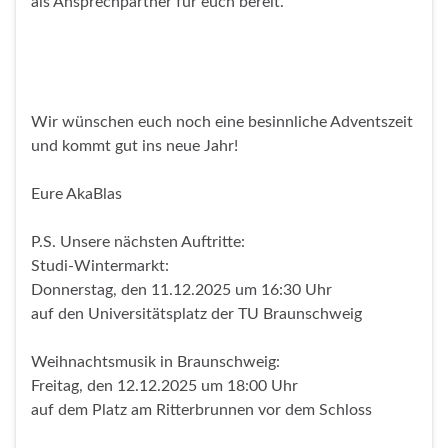
als Ansprechpartner für euch bereit.
Wir wünschen euch noch eine besinnliche Adventszeit
und kommt gut ins neue Jahr!
Eure AkaBlas
P.S. Unsere nächsten Auftritte:
Studi-Wintermarkt:
Donnerstag, den 11.12.2025 um 16:30 Uhr
auf den Universitätsplatz der TU Braunschweig
Weihnachtsmusik in Braunschweig:
Freitag, den 12.12.2025 um 18:00 Uhr
auf dem Platz am Ritterbrunnen vor dem Schloss