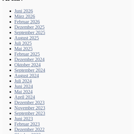
Juni 2026
März 2026
Februar 2026
Dezember 2025
September 2025
August 2025
Juli 2025
Mai 2025
Februar 2025
Dezember 2024
Oktober 2024
September 2024
August 2024
Juli 2024
Juni 2024
Mai 2024
April 2024
Dezember 2023
November 2023
September 2023
Juni 2023
Februar 2023
Dezember 2022