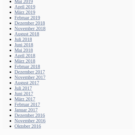
Mai 2019
April 2019
März 2019
Februar 2019
Dezember 2018
November 2018
August 2018
Juli 2018
Juni 2018
Mai 2018
April 2018
März 2018
Februar 2018
Dezember 2017
November 2017
August 2017
Juli 2017
Juni 2017
März 2017
Februar 2017
Januar 2017
Dezember 2016
November 2016
Oktober 2016