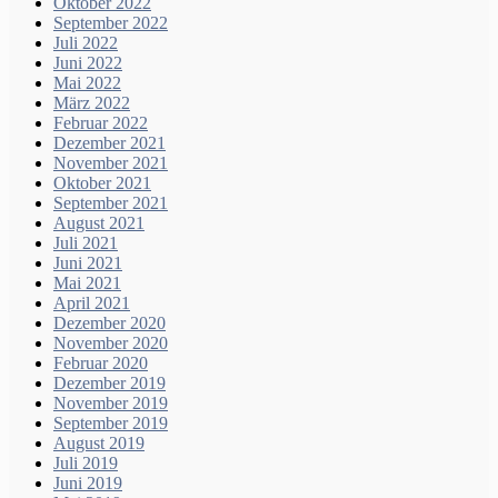
Oktober 2022
September 2022
Juli 2022
Juni 2022
Mai 2022
März 2022
Februar 2022
Dezember 2021
November 2021
Oktober 2021
September 2021
August 2021
Juli 2021
Juni 2021
Mai 2021
April 2021
Dezember 2020
November 2020
Februar 2020
Dezember 2019
November 2019
September 2019
August 2019
Juli 2019
Juni 2019