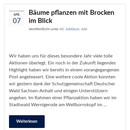
Bäume pflanzen mit Brocken
APR.
im Blick
07
Veröffentlicht unter
60. Jubiläum
,
Jubi
Wir haben uns für dieses besondere Jahr viele tolle
Aktionen überlegt. Ein noch in der Zukunft liegendes
Highlight haben wir bereits in einem vorangegangenen
Post angeteasert. Eine weitere coole Aktion konnten
wir gestern dank der Schutzgemeinschaft Deutscher
Wald Sachsen-Anhalt und einigen Unterstützern
angehen. Im Rahmen einer Pflanzaktion haben wir im
Stadtwald Wernigerode am Wellbornskopf im …
Weiterlesen