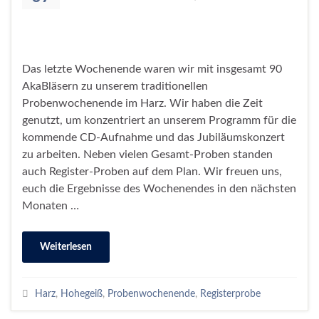
Das letzte Wochenende waren wir mit insgesamt 90
AkaBläsern zu unserem traditionellen
Probenwochenende im Harz. Wir haben die Zeit
genutzt, um konzentriert an unserem Programm für die
kommende CD-Aufnahme und das Jubiläumskonzert
zu arbeiten. Neben vielen Gesamt-Proben standen
auch Register-Proben auf dem Plan. Wir freuen uns,
euch die Ergebnisse des Wochenendes in den nächsten
Monaten …
Weiterlesen
Harz
,
Hohegeiß
,
Probenwochenende
,
Registerprobe