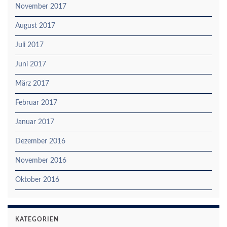
November 2017
August 2017
Juli 2017
Juni 2017
März 2017
Februar 2017
Januar 2017
Dezember 2016
November 2016
Oktober 2016
KATEGORIEN