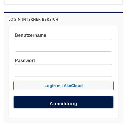
LOGIN INTERNER BEREICH
Benutzername
Passwort
Login mit AkaCloud