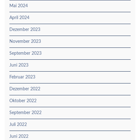
Mai 2024
April 2024
Dezember 2023
November 2023
September 2023
Juni 2023
Februar 2023
Dezember 2022
Oktober 2022
September 2022
Juli 2022
Juni 2022