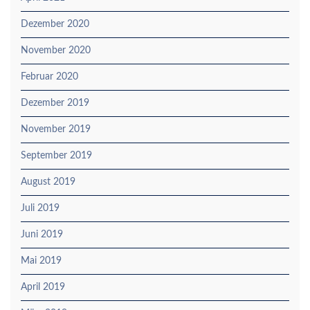
Dezember 2020
November 2020
Februar 2020
Dezember 2019
November 2019
September 2019
August 2019
Juli 2019
Juni 2019
Mai 2019
April 2019