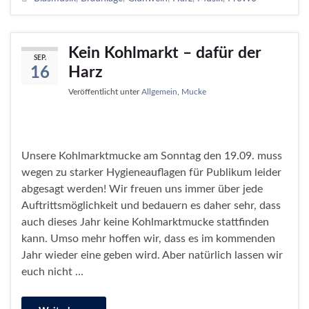
Kein Kohlmarkt – dafür der
SEP.
Harz
16
Veröffentlicht unter
Allgemein
,
Mucke
Unsere Kohlmarktmucke am Sonntag den 19.09. muss
wegen zu starker Hygieneauflagen für Publikum leider
abgesagt werden! Wir freuen uns immer über jede
Auftrittsmöglichkeit und bedauern es daher sehr, dass
auch dieses Jahr keine Kohlmarktmucke stattfinden
kann. Umso mehr hoffen wir, dass es im kommenden
Jahr wieder eine geben wird. Aber natürlich lassen wir
euch nicht …