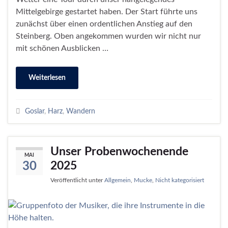
Mittelgebirge gestartet haben. Der Start führte uns
zunächst über einen ordentlichen Anstieg auf den
Steinberg. Oben angekommen wurden wir nicht nur
mit schönen Ausblicken …
Weiterlesen
Goslar
,
Harz
,
Wandern
Unser Probenwochenende
MAI
2025
30
Veröffentlicht unter
Allgemein
,
Mucke
,
Nicht kategorisiert