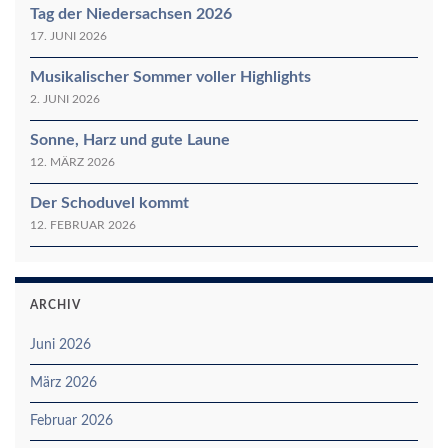
Tag der Niedersachsen 2026
17. JUNI 2026
Musikalischer Sommer voller Highlights
2. JUNI 2026
Sonne, Harz und gute Laune
12. MÄRZ 2026
Der Schoduvel kommt
12. FEBRUAR 2026
ARCHIV
Juni 2026
März 2026
Februar 2026