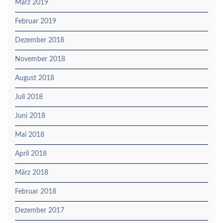
März 2019
Februar 2019
Dezember 2018
November 2018
August 2018
Juli 2018
Juni 2018
Mai 2018
April 2018
März 2018
Februar 2018
Dezember 2017