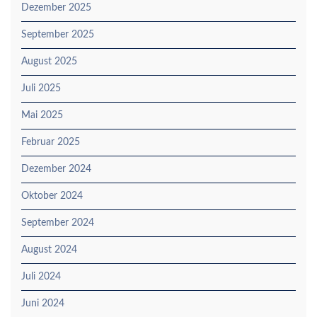
Dezember 2025
September 2025
August 2025
Juli 2025
Mai 2025
Februar 2025
Dezember 2024
Oktober 2024
September 2024
August 2024
Juli 2024
Juni 2024