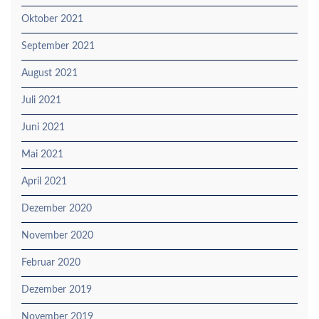
Oktober 2021
September 2021
August 2021
Juli 2021
Juni 2021
Mai 2021
April 2021
Dezember 2020
November 2020
Februar 2020
Dezember 2019
November 2019