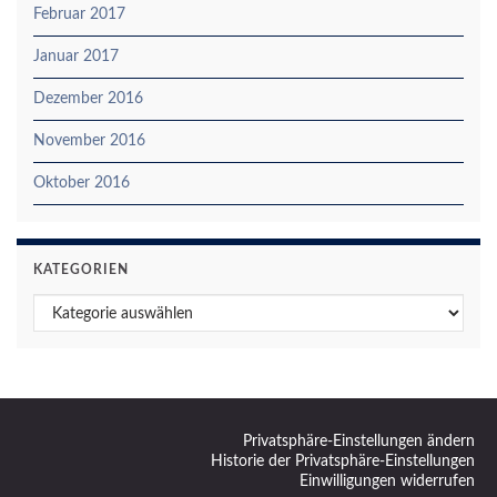
Februar 2017
Januar 2017
Dezember 2016
November 2016
Oktober 2016
KATEGORIEN
Kategorien
Privatsphäre-Einstellungen ändern
Historie der Privatsphäre-Einstellungen
Einwilligungen widerrufen