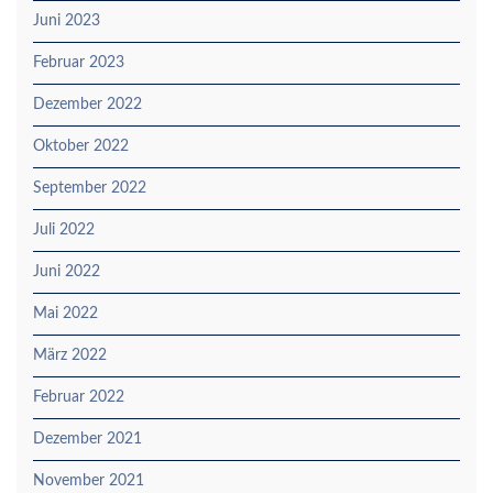
Juni 2023
Februar 2023
Dezember 2022
Oktober 2022
September 2022
Juli 2022
Juni 2022
Mai 2022
März 2022
Februar 2022
Dezember 2021
November 2021