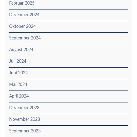
Februar 2025
Dezember 2024
Oktober 2024
September 2024
August 2024
Juli 2024
Juni 2024
Mai 2024
April 2024
Dezember 2023
November 2023
September 2023