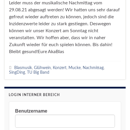
Leider muss der musikalische Nachmittag vom
29.08.21 abgesagt werden! Wir hatten uns sehr darauf
gefreut wieder auftreten zu können, jedoch sind die
Inzidenzwerte leider zu stark gestiegen. Deswegen
können wir unser Konzert am Sonntag nicht
veranstalten. Wir hoffen aber, dass wir in naher
Zukunft wieder für euch spielen können. Bis dahin!
Bleibt gesund!Eure AkaBlas
Blasmusik
,
Glühwein
,
Konzert
,
Mucke
,
Nachmittag
,
SingDing
,
TU Big Band
LOGIN INTERNER BEREICH
Benutzername