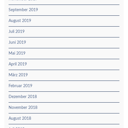
September 2019
August 2019
Juli 2019
Juni 2019
Mai 2019
April 2019
März 2019
Februar 2019
Dezember 2018
November 2018
August 2018