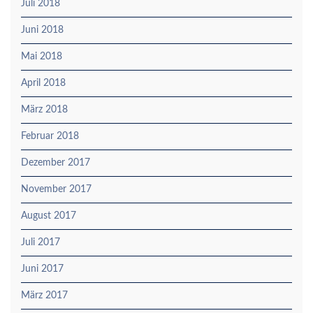
Juli 2018
Juni 2018
Mai 2018
April 2018
März 2018
Februar 2018
Dezember 2017
November 2017
August 2017
Juli 2017
Juni 2017
März 2017