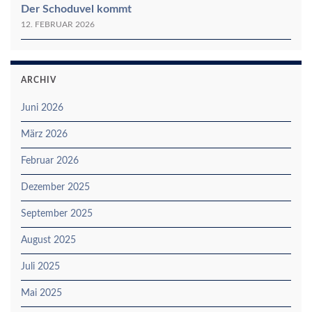
Der Schoduvel kommt
12. FEBRUAR 2026
ARCHIV
Juni 2026
März 2026
Februar 2026
Dezember 2025
September 2025
August 2025
Juli 2025
Mai 2025