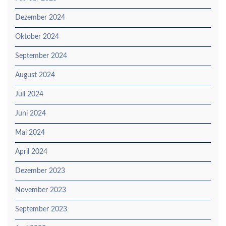
Dezember 2024
Oktober 2024
September 2024
August 2024
Juli 2024
Juni 2024
Mai 2024
April 2024
Dezember 2023
November 2023
September 2023