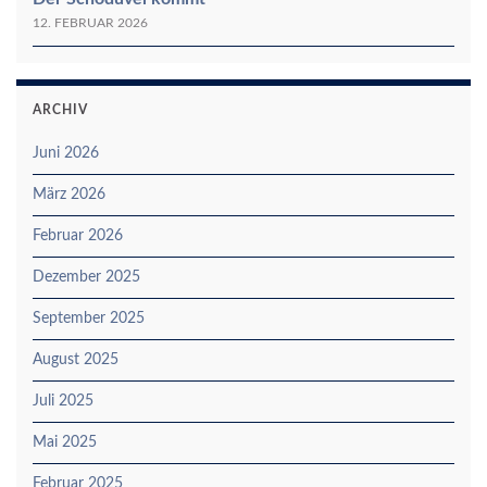
12. FEBRUAR 2026
ARCHIV
Juni 2026
März 2026
Februar 2026
Dezember 2025
September 2025
August 2025
Juli 2025
Mai 2025
Februar 2025