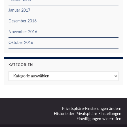
Januar 2017
Dezember 2016
November 2016
Oktober 2016
KATEGORIEN
Kategorien
Privatsphäre-Einstellungen ändern
Historie der Privatsphäre-Einstellungen
Einwilligungen widerrufen