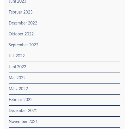
Juni 2023
Februar 2023
Dezember 2022
Oktober 2022
September 2022
Juli 2022
Juni 2022
Mai 2022
März 2022
Februar 2022
Dezember 2021
November 2021