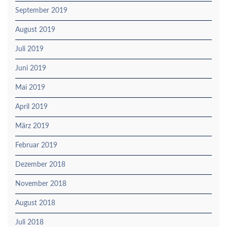
September 2019
August 2019
Juli 2019
Juni 2019
Mai 2019
April 2019
März 2019
Februar 2019
Dezember 2018
November 2018
August 2018
Juli 2018