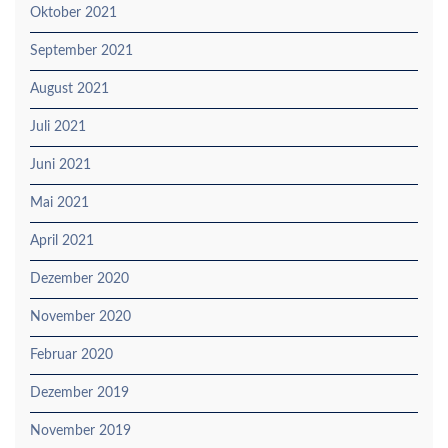
Oktober 2021
September 2021
August 2021
Juli 2021
Juni 2021
Mai 2021
April 2021
Dezember 2020
November 2020
Februar 2020
Dezember 2019
November 2019