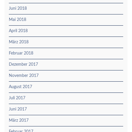
Juni 2018
Mai 2018
April 2018
März 2018
Februar 2018
Dezember 2017
November 2017
August 2017
Juli 2017
Juni 2017
März 2017
Februar 2017